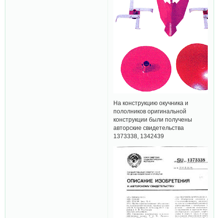
На конструкцию окучника и
пололников оригинальной
конструкции были получены
авторские свидетельства
1373338, 1342439